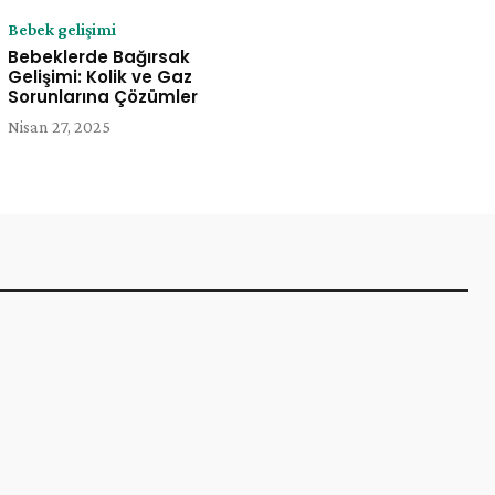
Bebek gelişimi
Bebeklerde Bağırsak
Gelişimi: Kolik ve Gaz
Sorunlarına Çözümler
Nisan 27, 2025