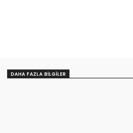
DAHA FAZLA BILGILER