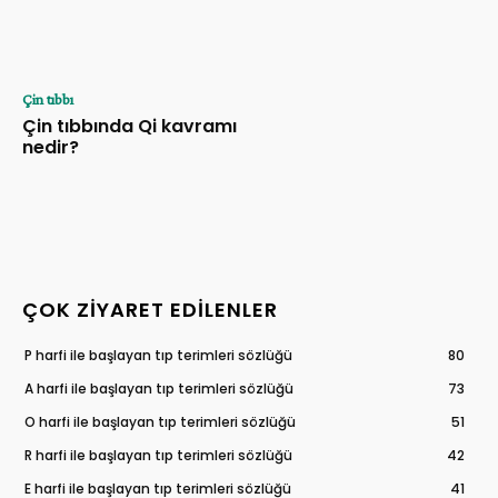
Çin tıbbı
Çin tıbbında Qi kavramı
nedir?
ÇOK ZIYARET EDILENLER
P harfi ile başlayan tıp terimleri sözlüğü
80
A harfi ile başlayan tıp terimleri sözlüğü
73
O harfi ile başlayan tıp terimleri sözlüğü
51
R harfi ile başlayan tıp terimleri sözlüğü
42
E harfi ile başlayan tıp terimleri sözlüğü
41