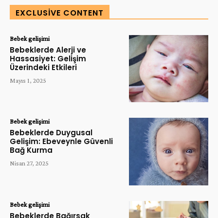
EXCLUSIVE CONTENT
Bebek gelişimi
Bebeklerde Alerji ve
Hassasiyet: Gelişim
Üzerindeki Etkileri
Mayıs 1, 2025
Bebek gelişimi
Bebeklerde Duygusal
Gelişim: Ebeveynle Güvenli
Bağ Kurma
Nisan 27, 2025
Bebek gelişimi
Bebeklerde Bağırsak