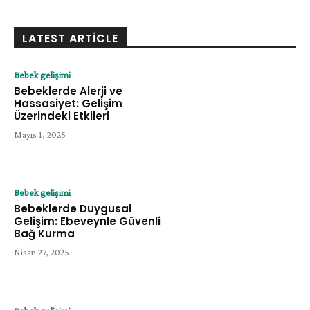
LATEST ARTICLE
Bebek gelişimi
Bebeklerde Alerji ve
Hassasiyet: Gelişim
Üzerindeki Etkileri
Mayıs 1, 2025
Bebek gelişimi
Bebeklerde Duygusal
Gelişim: Ebeveynle Güvenli
Bağ Kurma
Nisan 27, 2025