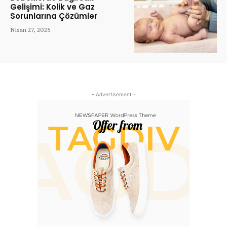
Gelişimi: Kolik ve Gaz
Sorunlarına Çözümler
Nisan 27, 2025
- Advertisement -