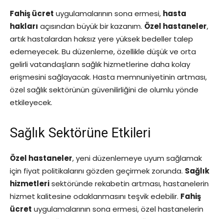
Fahiş ücret
uygulamalarının sona ermesi,
hasta
hakları
açısından büyük bir kazanım.
Özel hastaneler
,
artık hastalardan haksız yere yüksek bedeller talep
edemeyecek. Bu düzenleme, özellikle düşük ve orta
gelirli vatandaşların sağlık hizmetlerine daha kolay
erişmesini sağlayacak. Hasta memnuniyetinin artması,
özel sağlık sektörünün güvenilirliğini de olumlu yönde
etkileyecek.
Sağlık Sektörüne Etkileri
Özel hastaneler
, yeni düzenlemeye uyum sağlamak
için fiyat politikalarını gözden geçirmek zorunda.
Sağlık
hizmetleri
sektöründe rekabetin artması, hastanelerin
hizmet kalitesine odaklanmasını teşvik edebilir.
Fahiş
ücret
uygulamalarının sona ermesi, özel hastanelerin