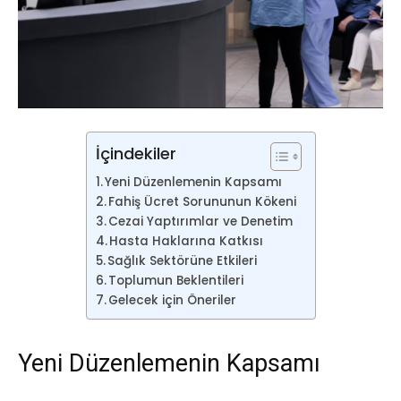
İçindekiler
Yeni Düzenlemenin Kapsamı
Fahiş Ücret Sorununun Kökeni
Cezai Yaptırımlar ve Denetim
Hasta Haklarına Katkısı
Sağlık Sektörüne Etkileri
Toplumun Beklentileri
Gelecek için Öneriler
Yeni Düzenlemenin Kapsamı