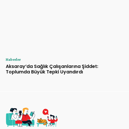
Haberler
Aksaray’da Sağlık Çalışanlarına Şiddet:
Toplumda Büyük Tepki Uyandırdı