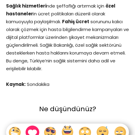
Sağlık hizmetleri
nde şeffaflığı artırmak için
özel
hastaneler
in ücret politikaları düzenli olarak
kamuoyuyla paylaşılmalı.
Fahiş ücret
sorununu kalıcı
olarak çözmek için hasta bilgilendirme kampanyaları ve
dijital platformlar üzerinden şikayet mekanizmaları
güçlendirilmeli. Sağlık Bakanlığı, özel sağlık sektörünü
desteklerken hasta haklarını korumaya devam etmeli.
Bu denge, Türkiye’nin sağlık sistemini daha adil ve
erişilebilir kılabilir.
Kaynak:
Sondakika
Ne düşündünüz?