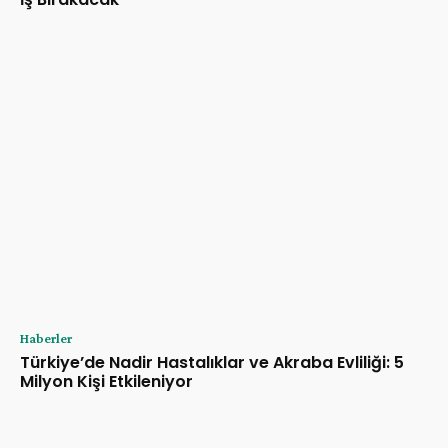
Haberler
Türkiye’de Nadir Hastalıklar ve Akraba Evliliği: 5
Milyon Kişi Etkileniyor