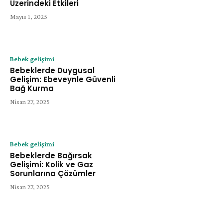
Üzerindeki Etkileri
Mayıs 1, 2025
Bebek gelişimi
Bebeklerde Duygusal
Gelişim: Ebeveynle Güvenli
Bağ Kurma
Nisan 27, 2025
Bebek gelişimi
Bebeklerde Bağırsak
Gelişimi: Kolik ve Gaz
Sorunlarına Çözümler
Nisan 27, 2025