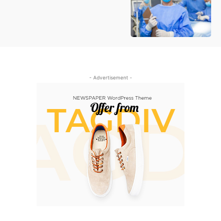
- Advertisement -