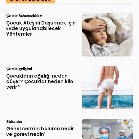
Çocuk Rahatsızlıkları
Çocuk Ateşini Düşürmek İçin
Evde Uygulanabilecek
Yöntemler
Çocuk gelişimi
Çocukların ağırlığı neden
düşer? Çocuklar neden kilo
verir?
Bölümler
Genel cerrahi bölümü nedir
ve görevi nedir?