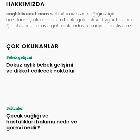
HAKKIMIZDA
sagliklivucut.com
websitemiz sizin sağlığınız için
hazırlanmış olup, modern tıp ile geleneksel Uygur tıbbı ve
Çin tıbbını bir araya getirerek tedavi etmeyi amaçlıyoruz.
ÇOK OKUNANLAR
Bebek gelişimi
Dokuz aylık bebek gelişimi
ve dikkat edilecek noktalar
Bölümler
Çocuk sağlığı ve
hastalıkları bölümü nedir ve
görevi nedir?