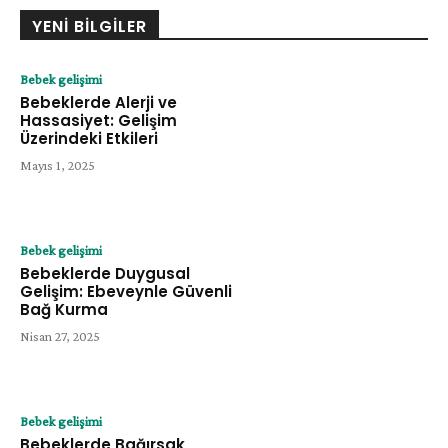
YENI BILGILER
Bebek gelişimi
Bebeklerde Alerji ve
Hassasiyet: Gelişim
Üzerindeki Etkileri
Mayıs 1, 2025
Bebek gelişimi
Bebeklerde Duygusal
Gelişim: Ebeveynle Güvenli
Bağ Kurma
Nisan 27, 2025
Bebek gelişimi
Bebeklerde Bağırsak