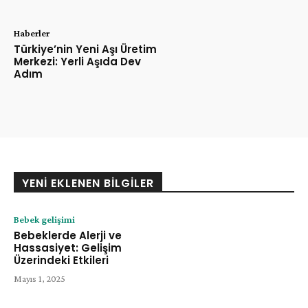
Haberler
Türkiye’nin Yeni Aşı Üretim
Merkezi: Yerli Aşıda Dev
Adım
YENI EKLENEN BILGILER
Bebek gelişimi
Bebeklerde Alerji ve
Hassasiyet: Gelişim
Üzerindeki Etkileri
Mayıs 1, 2025