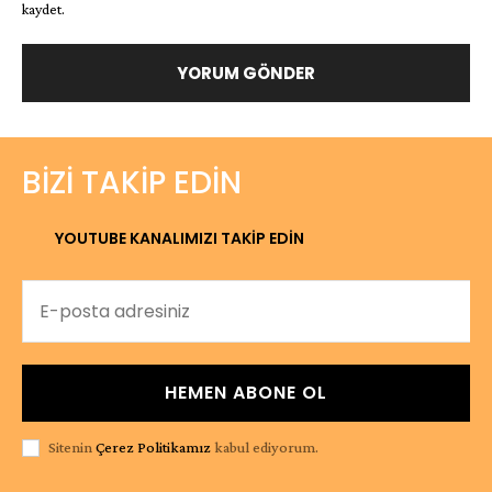
kaydet.
BIZI TAKIP EDIN
YOUTUBE KANALIMIZI TAKİP EDİN
HEMEN ABONE OL
Sitenin
Çerez Politikamız
kabul ediyorum.