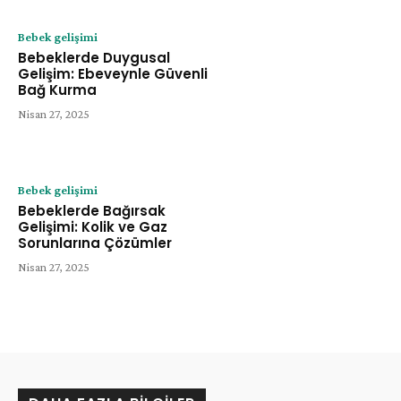
Bebek gelişimi
Bebeklerde Duygusal
Gelişim: Ebeveynle Güvenli
Bağ Kurma
Nisan 27, 2025
Bebek gelişimi
Bebeklerde Bağırsak
Gelişimi: Kolik ve Gaz
Sorunlarına Çözümler
Nisan 27, 2025