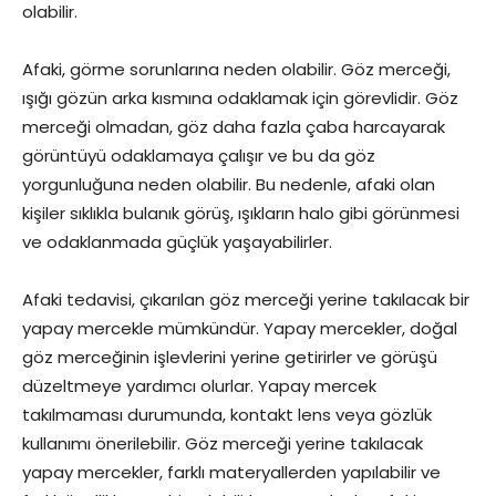
olabilir.
Afaki, görme sorunlarına neden olabilir. Göz merceği,
ışığı gözün arka kısmına odaklamak için görevlidir. Göz
merceği olmadan, göz daha fazla çaba harcayarak
görüntüyü odaklamaya çalışır ve bu da göz
yorgunluğuna neden olabilir. Bu nedenle, afaki olan
kişiler sıklıkla bulanık görüş, ışıkların halo gibi görünmesi
ve odaklanmada güçlük yaşayabilirler.
Afaki tedavisi, çıkarılan göz merceği yerine takılacak bir
yapay mercekle mümkündür. Yapay mercekler, doğal
göz merceğinin işlevlerini yerine getirirler ve görüşü
düzeltmeye yardımcı olurlar. Yapay mercek
takılmaması durumunda, kontakt lens veya gözlük
kullanımı önerilebilir. Göz merceği yerine takılacak
yapay mercekler, farklı materyallerden yapılabilir ve