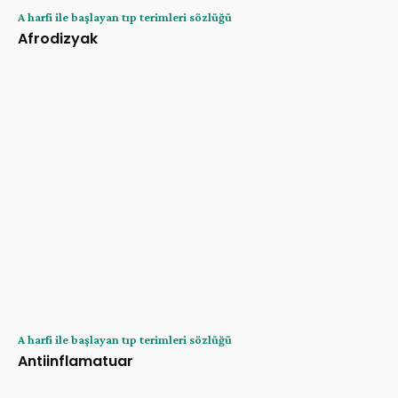
A harfi ile başlayan tıp terimleri sözlüğü
Afrodizyak
A harfi ile başlayan tıp terimleri sözlüğü
Antiinflamatuar