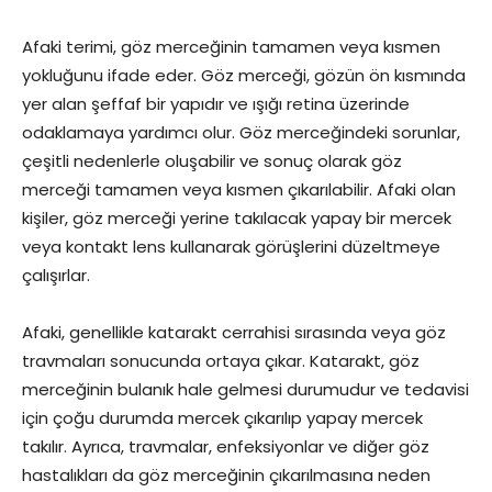
Afaki terimi, göz merceğinin tamamen veya kısmen
yokluğunu ifade eder. Göz merceği, gözün ön kısmında
yer alan şeffaf bir yapıdır ve ışığı retina üzerinde
odaklamaya yardımcı olur. Göz merceğindeki sorunlar,
çeşitli nedenlerle oluşabilir ve sonuç olarak göz
merceği tamamen veya kısmen çıkarılabilir. Afaki olan
kişiler, göz merceği yerine takılacak yapay bir mercek
veya kontakt lens kullanarak görüşlerini düzeltmeye
çalışırlar.
Afaki, genellikle katarakt cerrahisi sırasında veya göz
travmaları sonucunda ortaya çıkar. Katarakt, göz
merceğinin bulanık hale gelmesi durumudur ve tedavisi
için çoğu durumda mercek çıkarılıp yapay mercek
takılır. Ayrıca, travmalar, enfeksiyonlar ve diğer göz
hastalıkları da göz merceğinin çıkarılmasına neden