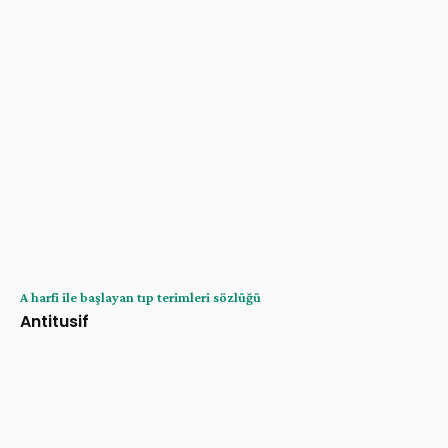
A harfi ile başlayan tıp terimleri sözlüğü
Antitusif