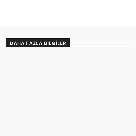
DAHA FAZLA BILGILER