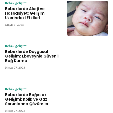
Bebek gelişimi
Bebeklerde Alerji ve
Hassasiyet: Gelişim
Üzerindeki Etkileri
Mayıs 1, 2025
Bebek gelişimi
Bebeklerde Duygusal
Gelişim: Ebeveynle Güvenli
Bağ Kurma
Nisan 27, 2025
Bebek gelişimi
Bebeklerde Bağırsak
Gelişimi: Kolik ve Gaz
Sorunlarına Çözümler
Nisan 27, 2025