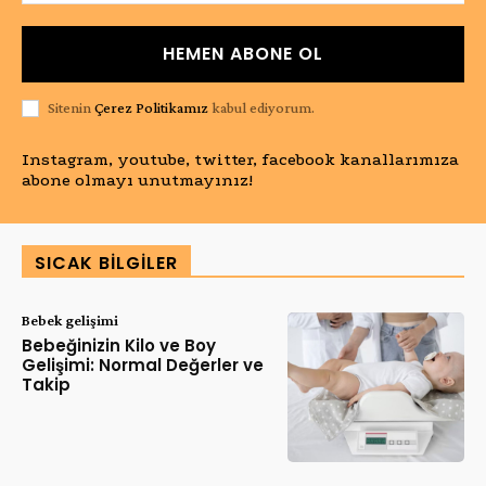
HEMEN ABONE OL
Sitenin
Çerez Politikamız
kabul ediyorum.
Instagram, youtube, twitter, facebook kanallarımıza
abone olmayı unutmayınız!
SICAK BILGILER
Bebek gelişimi
Bebeğinizin Kilo ve Boy
Gelişimi: Normal Değerler ve
Takip