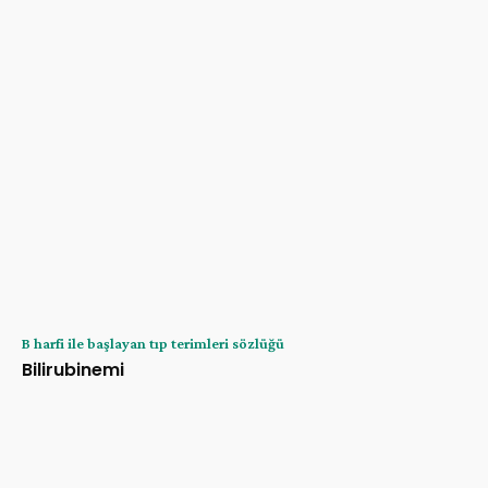
B harfi ile başlayan tıp terimleri sözlüğü
Bilirubinemi