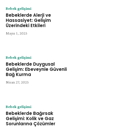
Bebek gelişimi
Bebeklerde Alerji ve
Hassasiyet: Gelişim
Üzerindeki Etkileri
Mayıs 1, 2025
Bebek gelişimi
Bebeklerde Duygusal
Gelişim: Ebeveynle Güvenli
Bağ Kurma
Nisan 27, 2025
Bebek gelişimi
Bebeklerde Bağırsak
Gelişimi: Kolik ve Gaz
Sorunlarına Çözümler