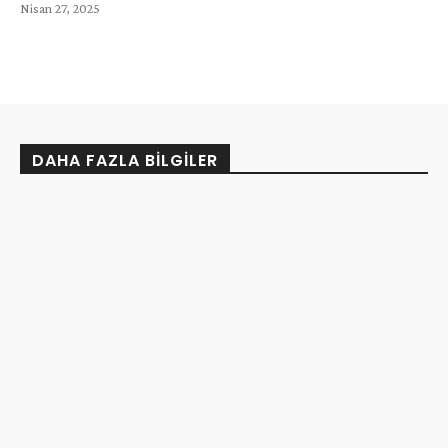
Nisan 27, 2025
DAHA FAZLA BILGILER