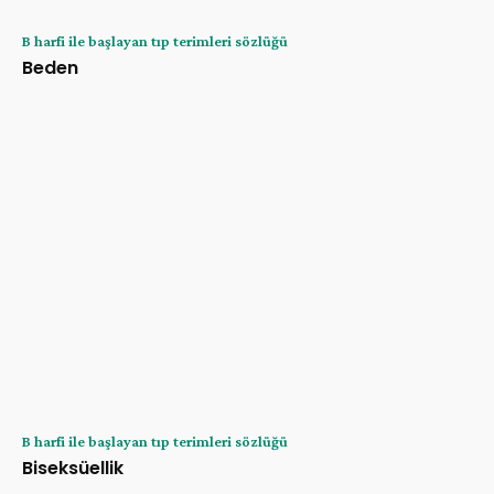
B harfi ile başlayan tıp terimleri sözlüğü
Beden
B harfi ile başlayan tıp terimleri sözlüğü
Biseksüellik