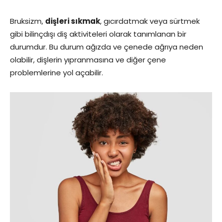
Bruksizm,
dişleri sıkmak
, gıcırdatmak veya sürtmek
gibi bilinçdışı diş aktiviteleri olarak tanımlanan bir
durumdur. Bu durum ağızda ve çenede ağrıya neden
olabilir, dişlerin yıpranmasına ve diğer çene
problemlerine yol açabilir.