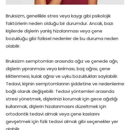
Bruksizm, genellikle stres veya kaygı gibi psikolojik
faktörlerin neden olduğu bir durumdur. Ancak, bazı
kişilerde dişlerin yanlış hizalanması veya çene
bozukluğu gibi fiziksel nedenler de bu duruma neden
olabilir.
Bruksizm semptomları arasında ağız ve çenede ağrı,
dişlerin yıpranması veya kırılması, baş ağrısı, çene
kilitlenmesi, kulak ağrısı ve uyku bozuklukları sayılabilir.
Tedavi, kişinin semptomlarının şiddetine ve nedenlerine
bağlı olarak değişebilir. Tedavi yöntemleri arasında
stresi yönetmek, dişlerinizi korumak için gece ağızlığı
kullanmak, dişlerin hizalanmasını düzeltmek için
ortodontik tedavi almak veya çene kaslarını
gevşetmek için fizik tedavi almak gibi seçenekler yer
alabilir.